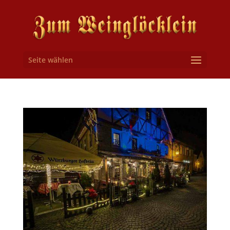
Seite wählen